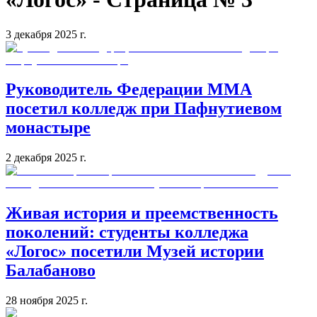
3 декабря 2025 г.
Руководитель Федерации ММА
посетил колледж при Пафнутиевом
монастыре
2 декабря 2025 г.
Живая история и преемственность
поколений: студенты колледжа
«Логос» посетили Музей истории
Балабаново
28 ноября 2025 г.