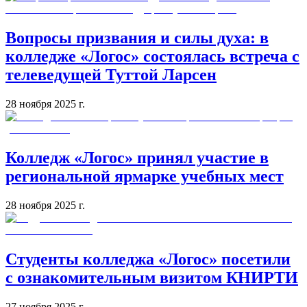
Вопросы призвания и силы духа: в
колледже «Логос» состоялась встреча с
телеведущей Туттой Ларсен
28 ноября 2025 г.
Колледж «Логос» принял участие в
региональной ярмарке учебных мест
28 ноября 2025 г.
Студенты колледжа «Логос» посетили
с ознакомительным визитом КНИРТИ
27 ноября 2025 г.