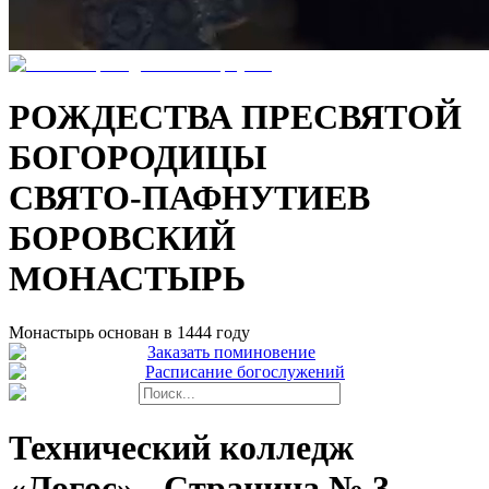
РОЖДЕСТВА ПРЕСВЯТОЙ
БОГОРОДИЦЫ
СВЯТО-ПАФНУТИЕВ
БОРОВСКИЙ
МОНАСТЫРЬ
Монастырь основан в 1444 году
Заказать поминовение
Расписание богослужений
Технический колледж
«Логос»
- Страница №
3