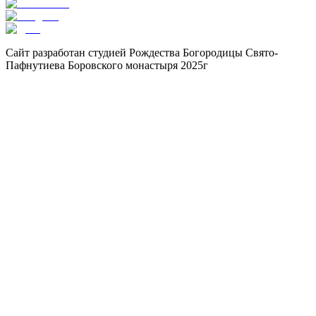
Сайт разработан студией Рождества Богородицы Свято-
Пафнутиева Боровского монастыря 2025г