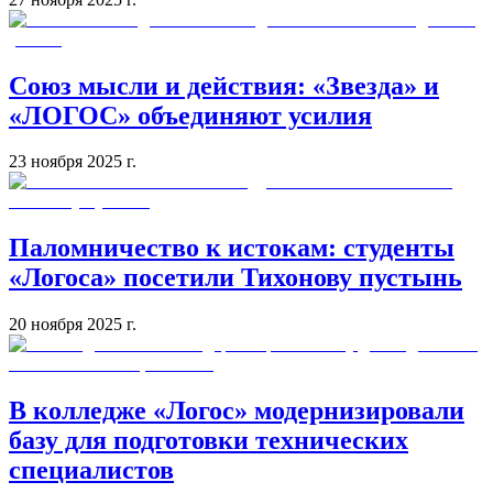
Союз мысли и действия: «Звезда» и
«ЛОГОС» объединяют усилия
23 ноября 2025 г.
Паломничество к истокам: студенты
«Логоса» посетили Тихонову пустынь
20 ноября 2025 г.
В колледже «Логос» модернизировали
базу для подготовки технических
специалистов