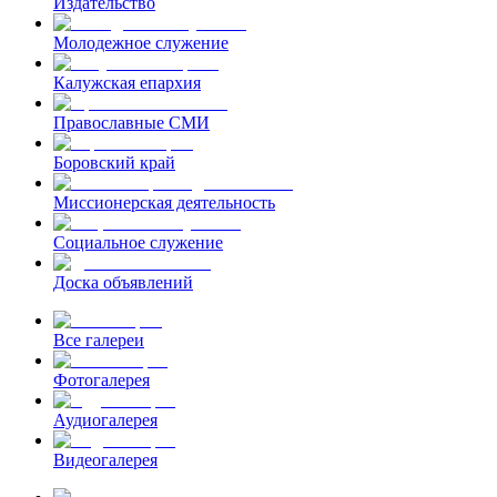
Издательство
Молодежное служение
Калужская епархия
Православные СМИ
Боровский край
Миссионерская деятельность
Социальное служение
Доска объявлений
Все галереи
Фотогалерея
Аудиогалерея
Видеогалерея