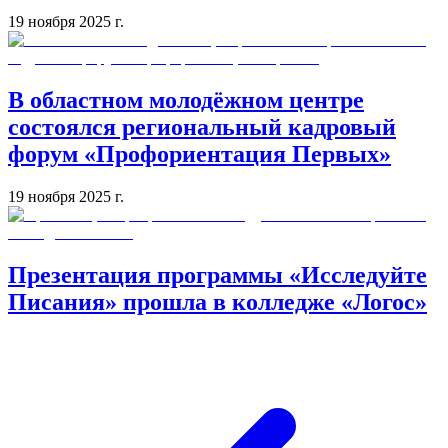
19 ноября 2025 г.
В областном молодёжном центре
состоялся региональный кадровый
форум «Профориентация Первых»
19 ноября 2025 г.
Презентация программы «Исследуйте
Писания» прошла в колледже «Логос»