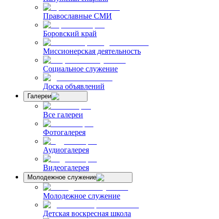
Православные СМИ
Боровский край
Миссионерская деятельность
Социальное служение
Доска объявлений
Галереи
Все галереи
Фотогалерея
Аудиогалерея
Видеогалерея
Молодежное служение
Молодежное служение
Детская воскресная школа