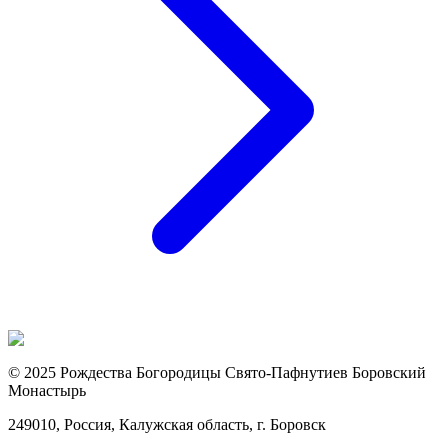
© 2025 Рождества Богородицы Свято-Пафнутиев Боровский
Монастырь
249010, Россия, Калужская область, г. Боровск