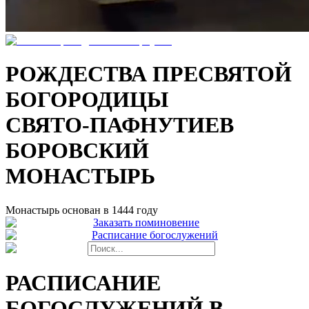
РОЖДЕСТВА ПРЕСВЯТОЙ
БОГОРОДИЦЫ
СВЯТО-ПАФНУТИЕВ
БОРОВСКИЙ
МОНАСТЫРЬ
Монастырь основан в 1444 году
Заказать поминовение
Расписание богослужений
РАСПИСАНИЕ
БОГОСЛУЖЕНИЙ В