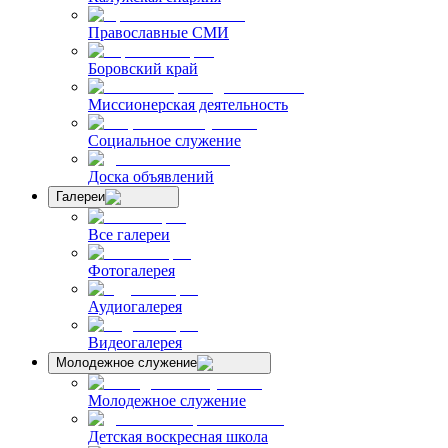
Православные СМИ
Боровский край
Миссионерская деятельность
Социальное служение
Доска объявлений
Галереи
Все галереи
Фотогалерея
Аудиогалерея
Видеогалерея
Молодежное служение
Молодежное служение
Детская воскресная школа