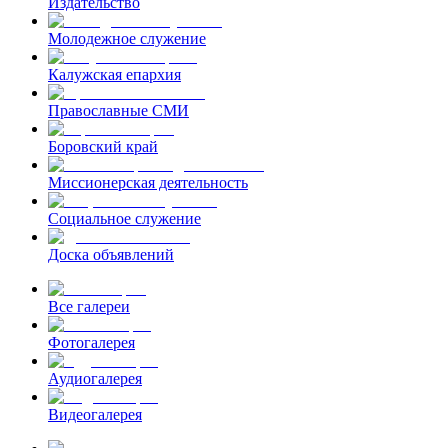
Издательство
Молодежное служение
Калужская епархия
Православные СМИ
Боровский край
Миссионерская деятельность
Социальное служение
Доска объявлений
Все галереи
Фотогалерея
Аудиогалерея
Видеогалерея