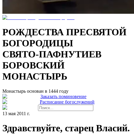
РОЖДЕСТВА ПРЕСВЯТОЙ
БОГОРОДИЦЫ
СВЯТО-ПАФНУТИЕВ
БОРОВСКИЙ
МОНАСТЫРЬ
Монастырь основан в 1444 году
Заказать поминовение
Расписание богослужений
13 мая 2011 г.
Здравствуйте, старец Власий.