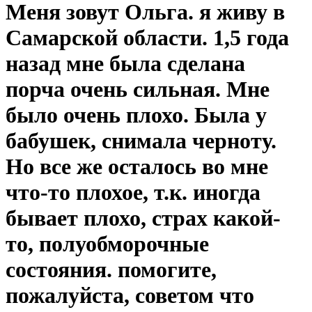
Меня зовут Ольга. я живу в
Самарской области. 1,5 года
назад мне была сделана
порча очень сильная. Мне
было очень плохо. Была у
бабушек, снимала черноту.
Но все же осталось во мне
что-то плохое, т.к. иногда
бывает плохо, страх какой-
то, полуобморочные
состояния. помогите,
пожалуйста, советом что