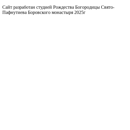
Сайт разработан студией Рождества Богородицы Свято-
Пафнутиева Боровского монастыря 2025г