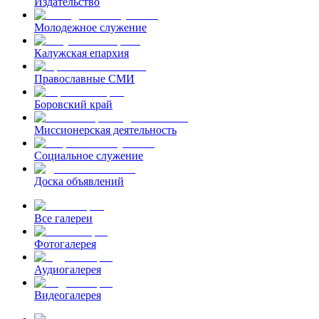
Издательство
Молодежное служение
Калужская епархия
Православные СМИ
Боровский край
Миссионерская деятельность
Социальное служение
Доска объявлений
Все галереи
Фотогалерея
Аудиогалерея
Видеогалерея