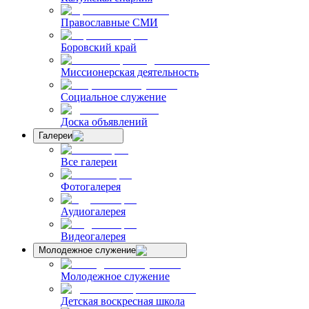
Православные СМИ
Боровский край
Миссионерская деятельность
Социальное служение
Доска объявлений
Галереи
Все галереи
Фотогалерея
Аудиогалерея
Видеогалерея
Молодежное служение
Молодежное служение
Детская воскресная школа