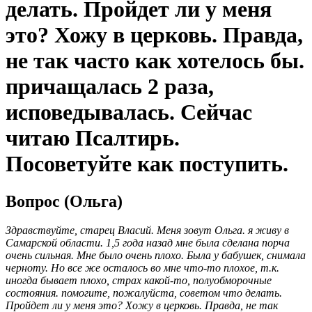
делать. Пройдет ли у меня
это? Хожу в церковь. Правда,
не так часто как хотелось бы.
причащалась 2 раза,
исповедывалась. Сейчас
читаю Псалтирь.
Посоветуйте как поступить.
Вопрос (Ольга)
Здравствуйте, старец Власий. Меня зовут Ольга. я живу в
Самарской области. 1,5 года назад мне была сделана порча
очень сильная. Мне было очень плохо. Была у бабушек, снимала
черноту. Но все же осталось во мне что-то плохое, т.к.
иногда бывает плохо, страх какой-то, полуобморочные
состояния. помогите, пожалуйста, советом что делать.
Пройдет ли у меня это? Хожу в церковь. Правда, не так