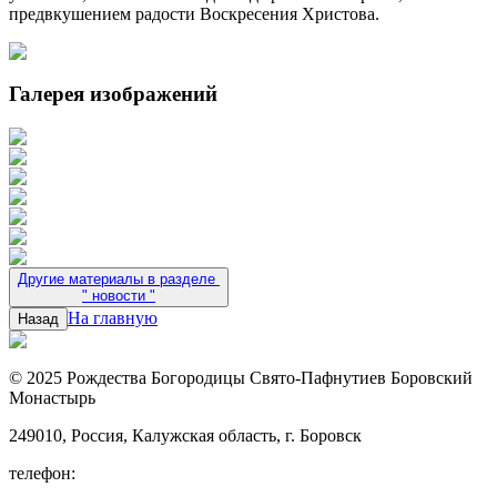
предвкушением радости Воскресения Христова.
Галерея изображений
Другие материалы в разделе
"
новости
"
На главную
Назад
© 2025 Рождества Богородицы Свято-Пафнутиев Боровский
Монастырь
249010, Россия, Калужская область, г. Боровск
телефон: