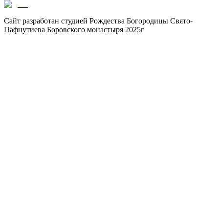
Сайт разработан студией Рождества Богородицы Свято-
Пафнутиева Боровского монастыря 2025г