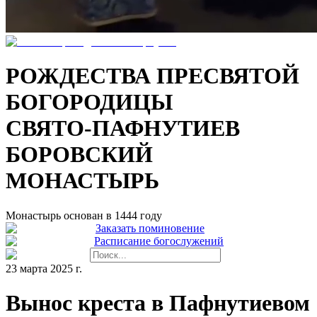
РОЖДЕСТВА ПРЕСВЯТОЙ
БОГОРОДИЦЫ
СВЯТО-ПАФНУТИЕВ
БОРОВСКИЙ
МОНАСТЫРЬ
Монастырь основан в 1444 году
Заказать поминовение
Расписание богослужений
23 марта 2025 г.
Вынос креста в Пафнутиевом