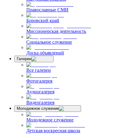
Православные СМИ
Боровский край
Миссионерская деятельность
Социальное служение
Доска объявлений
Галереи
Все галереи
Фотогалерея
Аудиогалерея
Видеогалерея
Молодежное служение
Молодежное служение
Детская воскресная школа