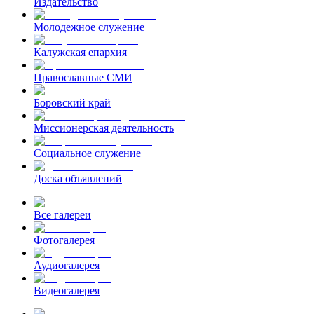
Издательство
Молодежное служение
Калужская епархия
Православные СМИ
Боровский край
Миссионерская деятельность
Социальное служение
Доска объявлений
Все галереи
Фотогалерея
Аудиогалерея
Видеогалерея