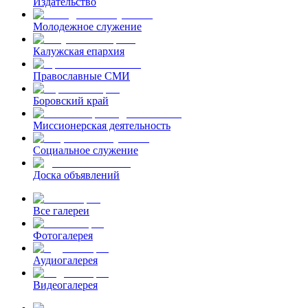
Издательство
Молодежное служение
Калужская епархия
Православные СМИ
Боровский край
Миссионерская деятельность
Социальное служение
Доска объявлений
Все галереи
Фотогалерея
Аудиогалерея
Видеогалерея