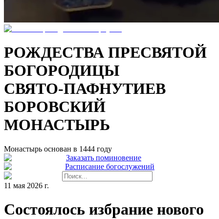
РОЖДЕСТВА ПРЕСВЯТОЙ
БОГОРОДИЦЫ
СВЯТО-ПАФНУТИЕВ
БОРОВСКИЙ
МОНАСТЫРЬ
Монастырь основан в 1444 году
Заказать поминовение
Расписание богослужений
11 мая 2026 г.
Состоялось избрание нового