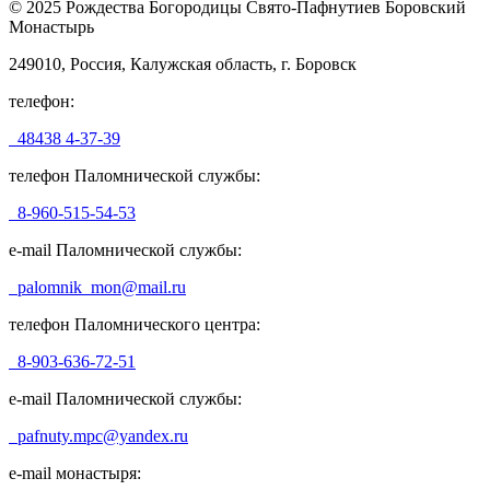
© 2025 Рождества Богородицы Свято-Пафнутиев Боровский
Монастырь
249010, Россия, Калужская область, г. Боровск
телефон:
48438 4-37-39
телефон Паломнической службы:
8-960-515-54-53
e-mail Паломнической службы:
palomnik_mon@mail.ru
телефон Паломнического центра:
8-903-636-72-51
e-mail Паломнической службы:
pafnuty.mpc@yandex.ru
e-mail монастыря: