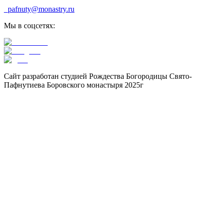
pafnuty@monastry.ru
Мы в соцсетях:
Сайт разработан студией Рождества Богородицы Свято-
Пафнутиева Боровского монастыря 2025г