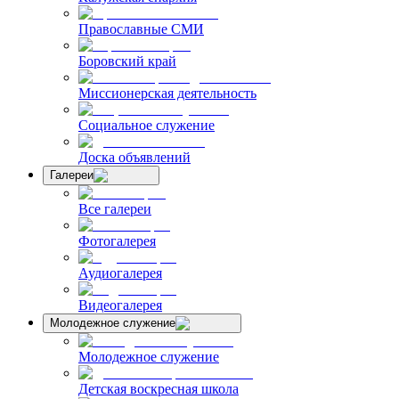
Православные СМИ
Боровский край
Миссионерская деятельность
Социальное служение
Доска объявлений
Галереи
Все галереи
Фотогалерея
Аудиогалерея
Видеогалерея
Молодежное служение
Молодежное служение
Детская воскресная школа