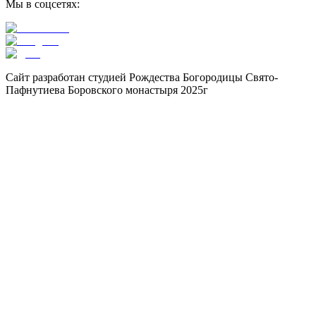
Мы в соцсетях:
Сайт разработан студией Рождества Богородицы Свято-
Пафнутиева Боровского монастыря 2025г