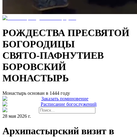
РОЖДЕСТВА ПРЕСВЯТОЙ
БОГОРОДИЦЫ
СВЯТО-ПАФНУТИЕВ
БОРОВСКИЙ
МОНАСТЫРЬ
Монастырь основан в 1444 году
Заказать поминовение
Расписание богослужений
28 мая 2026 г.
Архипастырский визит в