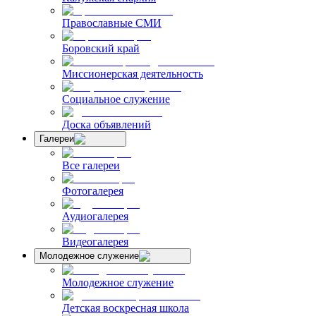
Православные СМИ
Боровский край
Миссионерская деятельность
Социальное служение
Доска объявлений
Галереи
Все галереи
Фотогалерея
Аудиогалерея
Видеогалерея
Молодежное служение
Молодежное служение
Детская воскресная школа