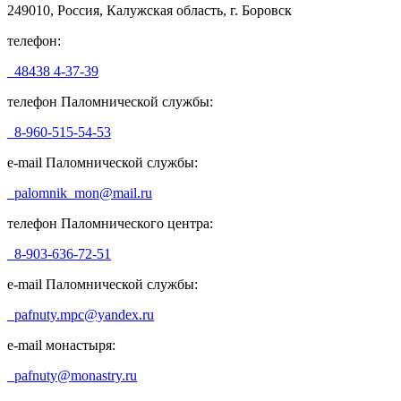
249010, Россия, Калужская область, г. Боровск
телефон:
48438 4-37-39
телефон Паломнической службы:
8-960-515-54-53
e-mail Паломнической службы:
palomnik_mon@mail.ru
телефон Паломнического центра:
8-903-636-72-51
e-mail Паломнической службы:
pafnuty.mpc@yandex.ru
e-mail монастыря:
pafnuty@monastry.ru