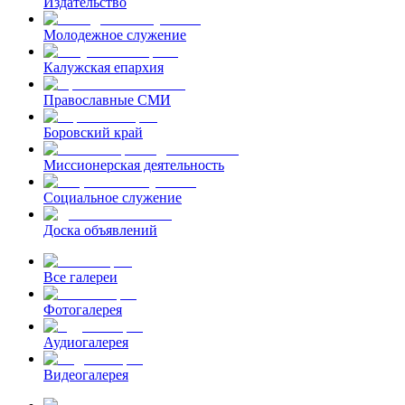
Издательство
Молодежное служение
Калужская епархия
Православные СМИ
Боровский край
Миссионерская деятельность
Социальное служение
Доска объявлений
Все галереи
Фотогалерея
Аудиогалерея
Видеогалерея