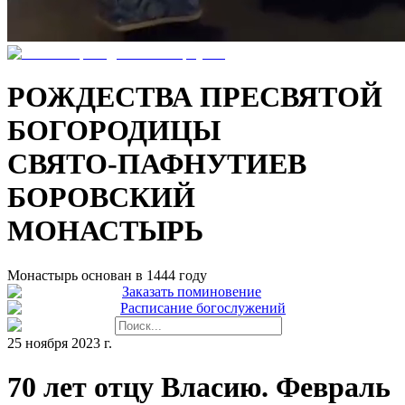
РОЖДЕСТВА ПРЕСВЯТОЙ
БОГОРОДИЦЫ
СВЯТО-ПАФНУТИЕВ
БОРОВСКИЙ
МОНАСТЫРЬ
Монастырь основан в 1444 году
Заказать поминовение
Расписание богослужений
25 ноября 2023 г.
70 лет отцу Власию. Февраль