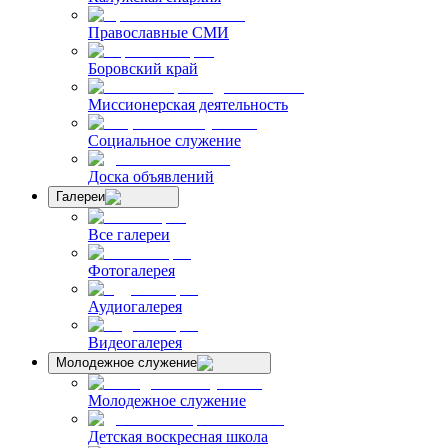
Православные СМИ
Боровский край
Миссионерская деятельность
Социальное служение
Доска объявлений
Галереи
Все галереи
Фотогалерея
Аудиогалерея
Видеогалерея
Молодежное служение
Молодежное служение
Детская воскресная школа