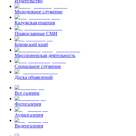
Издательство
Молодежное служение
Калужская епархия
Православные СМИ
Боровский край
Миссионерская деятельность
Социальное служение
Доска объявлений
Все галереи
Фотогалерея
Аудиогалерея
Видеогалерея