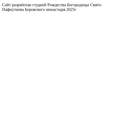
Сайт разработан студией Рождества Богородицы Свято-
Пафнутиева Боровского монастыря 2025г