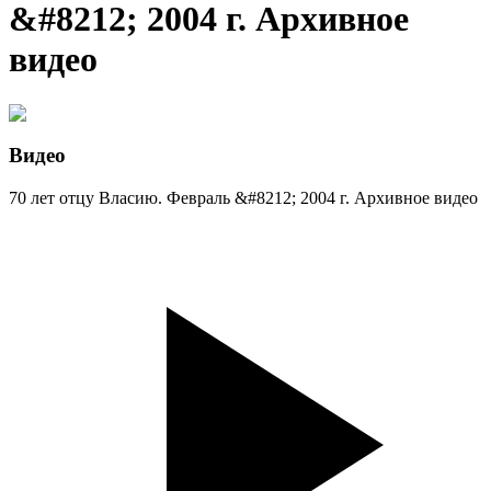
&#8212; 2004 г. Архивное
видео
Видео
70 лет отцу Власию. Февраль &#8212; 2004 г. Архивное видео