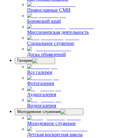
Православные СМИ
Боровский край
Миссионерская деятельность
Социальное служение
Доска объявлений
Галереи
Все галереи
Фотогалерея
Аудиогалерея
Видеогалерея
Молодежное служение
Молодежное служение
Детская воскресная школа