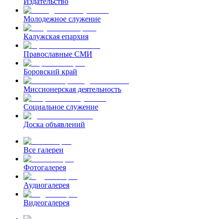
Издательство
Молодежное служение
Калужская епархия
Православные СМИ
Боровский край
Миссионерская деятельность
Социальное служение
Доска объявлений
Все галереи
Фотогалерея
Аудиогалерея
Видеогалерея