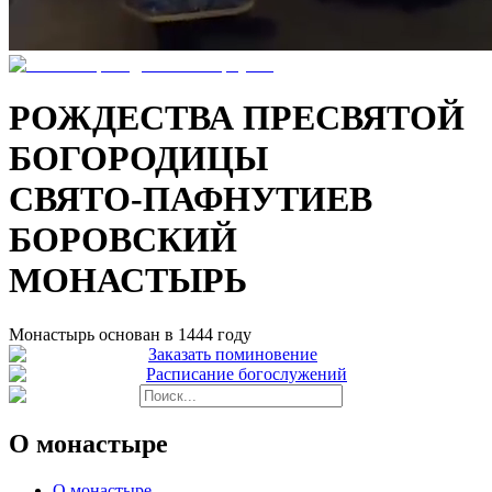
РОЖДЕСТВА ПРЕСВЯТОЙ
БОГОРОДИЦЫ
СВЯТО-ПАФНУТИЕВ
БОРОВСКИЙ
МОНАСТЫРЬ
Монастырь основан в 1444 году
Заказать поминовение
Расписание богослужений
О монастыре
О монастыре