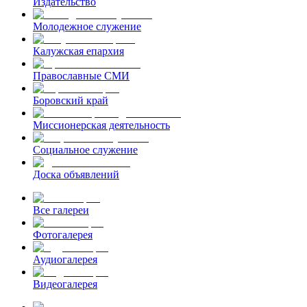
Издательство
Молодежное служение
Калужская епархия
Православные СМИ
Боровский край
Миссионерская деятельность
Социальное служение
Доска объявлений
Все галереи
Фотогалерея
Аудиогалерея
Видеогалерея