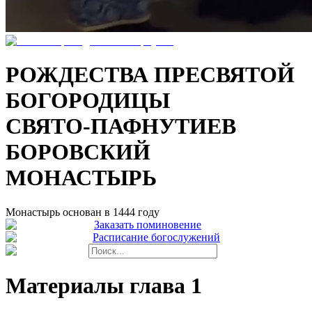
РОЖДЕСТВА ПРЕСВЯТОЙ
БОГОРОДИЦЫ
СВЯТО-ПАФНУТИЕВ
БОРОВСКИЙ
МОНАСТЫРЬ
Монастырь основан в 1444 году
Заказать поминовение
Расписание богослужений
Материалы глава 1