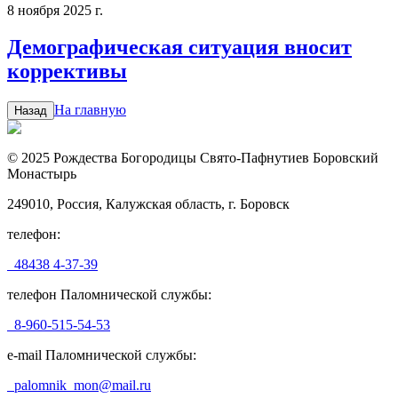
8 ноября 2025 г.
Демографическая ситуация вносит
коррективы
На главную
Назад
© 2025 Рождества Богородицы Свято-Пафнутиев Боровский
Монастырь
249010, Россия, Калужская область, г. Боровск
телефон:
48438 4-37-39
телефон Паломнической службы:
8-960-515-54-53
e-mail Паломнической службы:
palomnik_mon@mail.ru