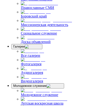
Православные СМИ
Боровский край
Миссионерская деятельность
Социальное служение
Доска объявлений
Галереи
Все галереи
Фотогалерея
Аудиогалерея
Видеогалерея
Молодежное служение
Молодежное служение
Детская воскресная школа