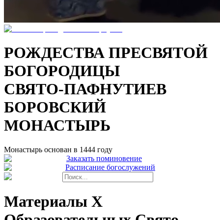
РОЖДЕСТВА ПРЕСВЯТОЙ
БОГОРОДИЦЫ
СВЯТО-ПАФНУТИЕВ
БОРОВСКИЙ
МОНАСТЫРЬ
Монастырь основан в 1444 году
Заказать поминовение
Расписание богослужений
Материалы X
Образовательных Свято-