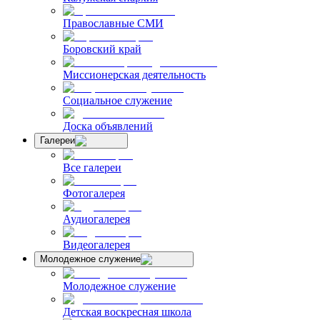
Православные СМИ
Боровский край
Миссионерская деятельность
Социальное служение
Доска объявлений
Галереи
Все галереи
Фотогалерея
Аудиогалерея
Видеогалерея
Молодежное служение
Молодежное служение
Детская воскресная школа