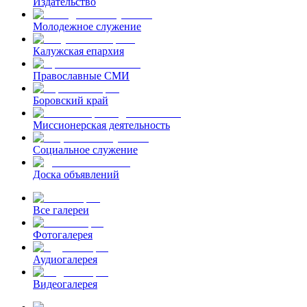
Издательство
Молодежное служение
Калужская епархия
Православные СМИ
Боровский край
Миссионерская деятельность
Социальное служение
Доска объявлений
Все галереи
Фотогалерея
Аудиогалерея
Видеогалерея